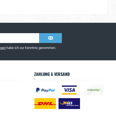
ngen
habe ich zur Kenntnis genommen.
ZAHLUNG & VERSAND