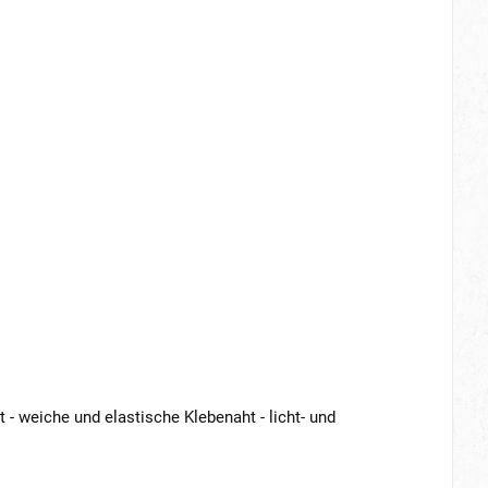
 - weiche und elastische Klebenaht - licht- und