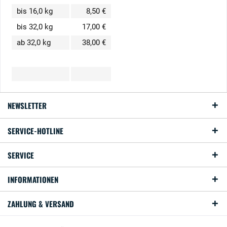
bis 16,0 kg
8,50 €
bis 32,0 kg
17,00 €
ab 32,0 kg
38,00 €
NEWSLETTER
SERVICE-HOTLINE
SERVICE
INFORMATIONEN
ZAHLUNG & VERSAND