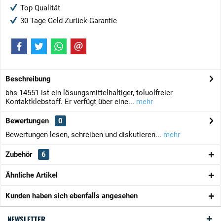
Top Qualität
30 Tage Geld-Zurück-Garantie
Beschreibung
bhs 14551 ist ein lösungsmittelhaltiger, toluolfreier
Kontaktklebstoff. Er verfügt über eine...
mehr
Bewertungen
0
Bewertungen lesen, schreiben und diskutieren...
mehr
Zubehör
6
Ähnliche Artikel
Kunden haben sich ebenfalls angesehen
NEWSLETTER