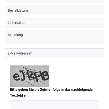
Bitte geben Sie die Zeichenfolge in das nachfolgende
Textfeld ein.