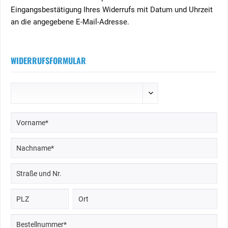
Eingangsbestätigung Ihres Widerrufs mit Datum und Uhrzeit
an die angegebene E-Mail-Adresse.
WIDERRUFSFORMULAR