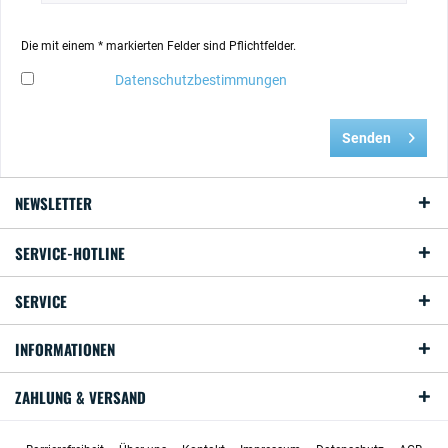
Die mit einem * markierten Felder sind Pflichtfelder.
Ich habe die
Datenschutzbestimmungen
zur Kenntnis
genommen.
Senden
NEWSLETTER
SERVICE-HOTLINE
SERVICE
INFORMATIONEN
ZAHLUNG & VERSAND