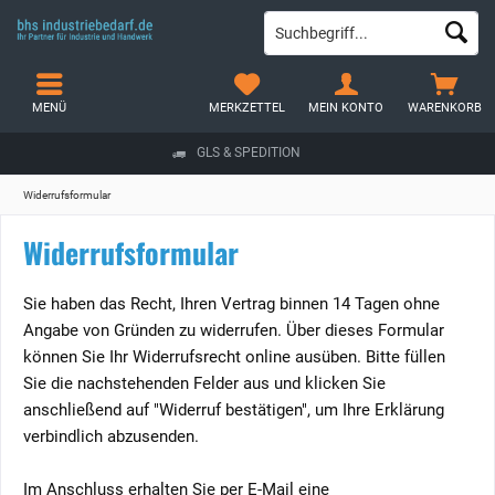
MENÜ
MERKZETTEL
MEIN KONTO
WARENKORB
GLS & SPEDITION
Widerrufsformular
Widerrufsformular
Sie haben das Recht, Ihren Vertrag binnen 14 Tagen ohne
Angabe von Gründen zu widerrufen. Über dieses Formular
können Sie Ihr Widerrufsrecht online ausüben. Bitte füllen
Sie die nachstehenden Felder aus und klicken Sie
anschließend auf "Widerruf bestätigen", um Ihre Erklärung
verbindlich abzusenden.
Im Anschluss erhalten Sie per E-Mail eine