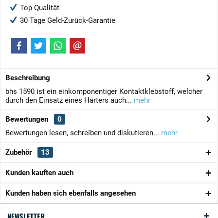
Top Qualität
30 Tage Geld-Zurück-Garantie
Beschreibung
bhs 1590 ist ein einkomponentiger Kontaktklebstoff, welcher
durch den Einsatz eines Härters auch...
mehr
Bewertungen
0
Bewertungen lesen, schreiben und diskutieren...
mehr
Zubehör
13
Kunden kauften auch
Kunden haben sich ebenfalls angesehen
NEWSLETTER