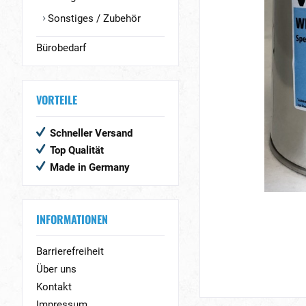
Sonstiges / Zubehör
Bürobedarf
VORTEILE
Schneller Versand
Top Qualität
Made in Germany
INFORMATIONEN
Barrierefreiheit
Über uns
Kontakt
Impressum