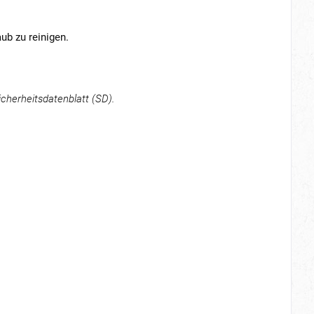
ub zu reinigen.
cherheitsdatenblatt (SD).