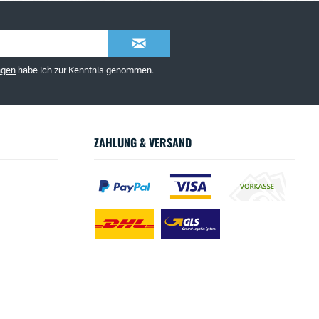
ngen
habe ich zur Kenntnis genommen.
ZAHLUNG & VERSAND